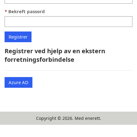
Bekreft passord
Registrer ved hjelp av en ekstern
forretningsforbindelse
Azure AD
Copyright ©
2026
. Med enerett.